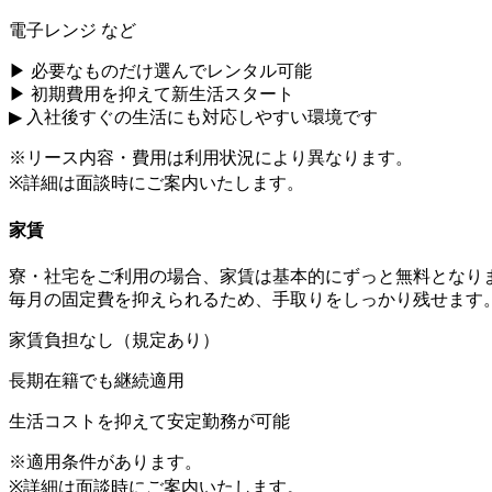
電子レンジ など
▶ 必要なものだけ選んでレンタル可能
▶ 初期費用を抑えて新生活スタート
▶ 入社後すぐの生活にも対応しやすい環境です
※リース内容・費用は利用状況により異なります。
※詳細は面談時にご案内いたします。
家賃
寮・社宅をご利用の場合、家賃は基本的にずっと無料となり
毎月の固定費を抑えられるため、手取りをしっかり残せます
家賃負担なし（規定あり）
長期在籍でも継続適用
生活コストを抑えて安定勤務が可能
※適用条件があります。
※詳細は面談時にご案内いたします。