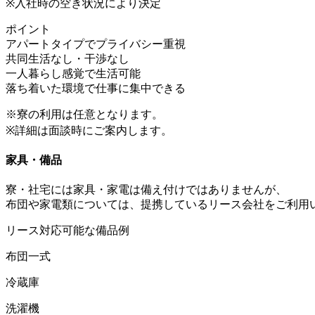
※入社時の空き状況により決定
ポイント
アパートタイプでプライバシー重視
共同生活なし・干渉なし
一人暮らし感覚で生活可能
落ち着いた環境で仕事に集中できる
※寮の利用は任意となります。
※詳細は面談時にご案内します。
家具・備品
寮・社宅には家具・家電は備え付けではありませんが、
布団や家電類については、提携しているリース会社をご利用
リース対応可能な備品例
布団一式
冷蔵庫
洗濯機