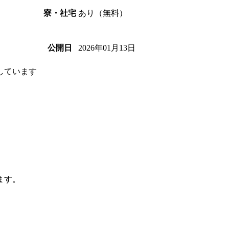
あり（無料）
寮・社宅
2026年01月13日
公開日
しています
ます。