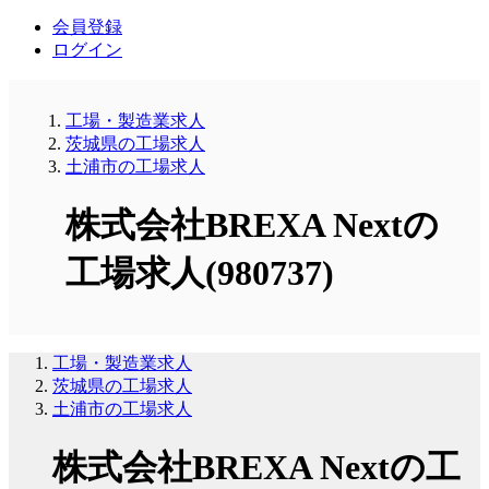
会員登録
ログイン
工場・製造業求人
茨城県の工場求人
土浦市の工場求人
株式会社BREXA Nextの
工場求人(980737)
工場・製造業求人
茨城県の工場求人
土浦市の工場求人
株式会社BREXA Nextの工