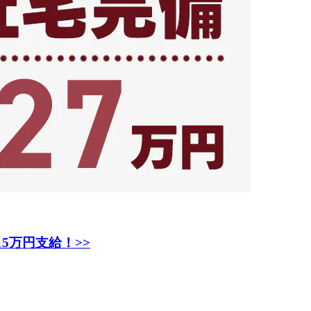
5万円支給！>>