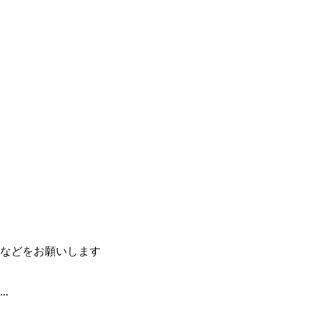
などをお願いします
.