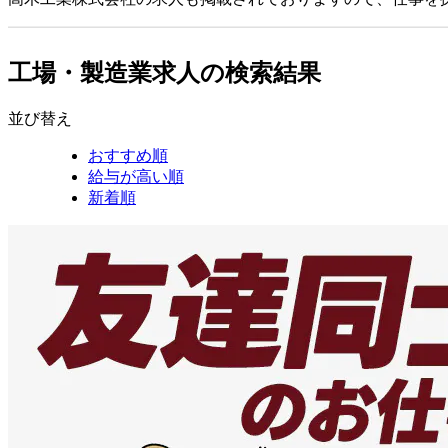
工場・製造業求人の検索結果
並び替え
おすすめ順
給与が高い順
新着順