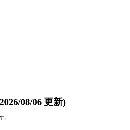
(2026/08/06 更新)
です。