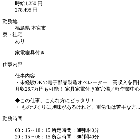
時給1,250 円
278,495 円
勤務地
福島県 本宮市
寮・社宅
あり
家電寝具付き
仕事内容
仕事内容
・未経験OKの電子部品製造オペレーター！高収入を目
月収26.7万円も可能！ 家具家電付き寮完備／軽作業中
◆この仕事、こんな方にピッタリ！
・ ものづくりに興味があるけれど、重労働は苦手な方...
勤務時間
08：15 ~ 18：15 所定時間：8時間40分
20：15 ~ 06：15 所定時間：8時間40分