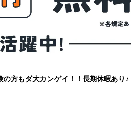
経験の方もダ大カンゲイ！！長期休暇あり♪