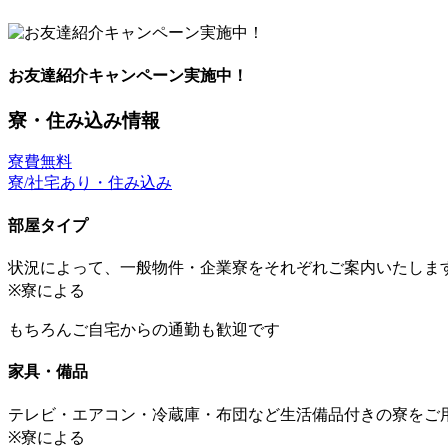
お友達紹介キャンペーン実施中！
寮・住み込み情報
寮費無料
寮/社宅あり・住み込み
部屋タイプ
状況によって、一般物件・企業寮をそれぞれご案内いたしま
※寮による
もちろんご自宅からの通勤も歓迎です
家具・備品
テレビ・エアコン・冷蔵庫・布団など生活備品付きの寮をご
※寮による