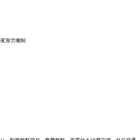
位の変形労働制