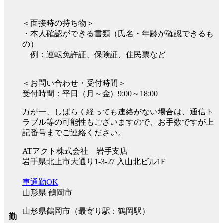
＜面接時の持ち物＞
・本人確認ができる書類（氏名・年齢が確認できるも
の）
例：運転免許証、保険証、住民票など
＜お問い合わせ・受付時間＞
受付時間：平日（月～金）9:00～18:00
万が一、しばらく経っても連絡がない場合は、通信ト
ラブル等の可能性もございますので、お手数ですが上
記番号までご連絡ください。
ATアクト株式会社 岩手支店
岩手県北上市大通り1-3-27 入山北ビル1F
車通勤OK
山形県 鶴岡市
山形県鶴岡市（最寄り駅：鶴岡駅）
勤