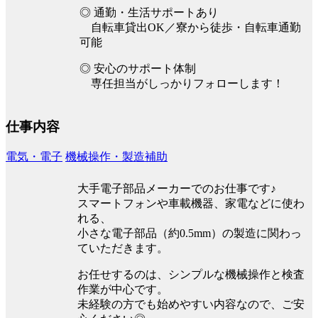
◎ 通勤・生活サポートあり
自転車貸出OK／寮から徒歩・自転車通勤
可能
◎ 安心のサポート体制
専任担当がしっかりフォローします！
仕事内容
電気・電子
機械操作・製造補助
大手電子部品メーカーでのお仕事です♪
スマートフォンや車載機器、家電などに使わ
れる、
小さな電子部品（約0.5mm）の製造に関わっ
ていただきます。
お任せするのは、シンプルな機械操作と検査
作業が中心です。
未経験の方でも始めやすい内容なので、ご安