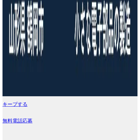
キープする
無料電話応募