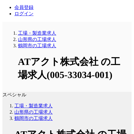
会員登録
ログイン
工場・製造業求人
山形県の工場求人
鶴岡市の工場求人
ATアクト株式会社 の工
場求人(005-33034-001)
スペシャル
工場・製造業求人
山形県の工場求人
鶴岡市の工場求人