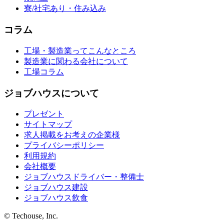
寮/社宅あり・住み込み
コラム
工場・製造業ってこんなところ
製造業に関わる会社について
工場コラム
ジョブハウスについて
プレゼント
サイトマップ
求人掲載をお考えの企業様
プライバシーポリシー
利用規約
会社概要
ジョブハウスドライバー・整備士
ジョブハウス建設
ジョブハウス飲食
© Techouse, Inc.