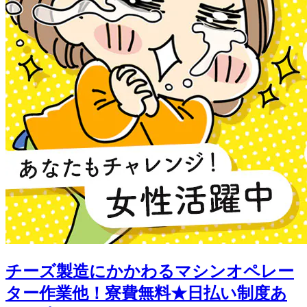
チーズ製造にかかわるマシンオペレー
ター作業他！寮費無料★日払い制度あ