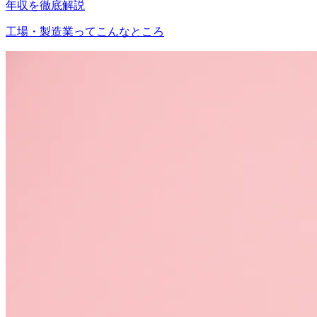
年収を徹底解説
工場・製造業ってこんなところ