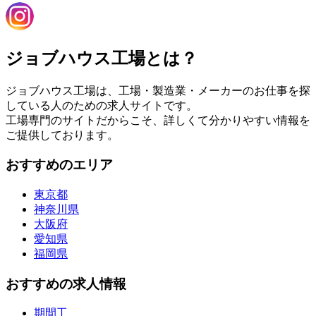
ジョブハウス工場とは？
ジョブハウス工場は、工場・製造業・メーカーのお仕事を探
している人のための求人サイトです。
工場専門のサイトだからこそ、詳しくて分かりやすい情報を
ご提供しております。
おすすめのエリア
東京都
神奈川県
大阪府
愛知県
福岡県
おすすめの求人情報
期間工