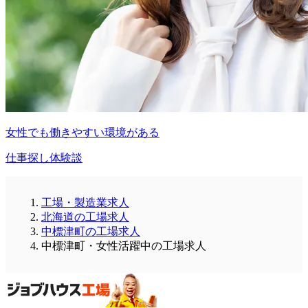
女性でも働きやすい環境がある
仕事探し体験談
工場・製造業求人
北海道の工場求人
中標津町の工場求人
中標津町・女性活躍中の工場求人