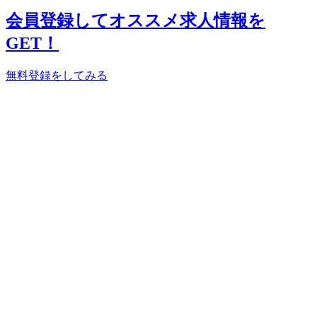
会員登録してオススメ求人情報を
GET！
無料登録をしてみる