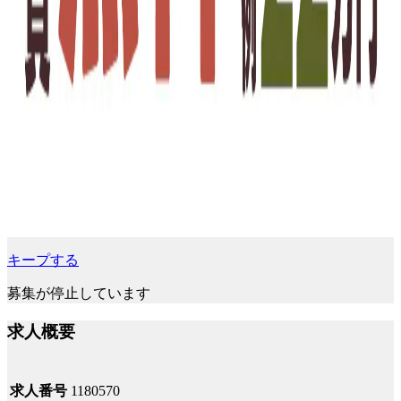
キープする
募集が停止しています
求人概要
求人番号
1180570