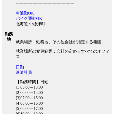
----------------------------------------------
車通勤OK
バイク通勤OK
北海道 中標津町
勤務
地
就業場所：勤務地、その他会社が指定する範囲
就業場所の変更範囲：会社の定めるすべてのオフィ
ス
日勤
派遣社員
【勤務時間】日勤
[1]05:00～13:00
[2]06:00～14:00
[3]07:00～15:00
[4]08:00～16:00
[5]09:00～17:00
[6]10:00～18:00