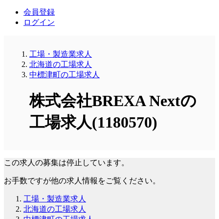
会員登録
ログイン
工場・製造業求人
北海道の工場求人
中標津町の工場求人
株式会社BREXA Nextの
工場求人(1180570)
この求人の募集は停止しています。
お手数ですが他の求人情報をご覧ください。
工場・製造業求人
北海道の工場求人