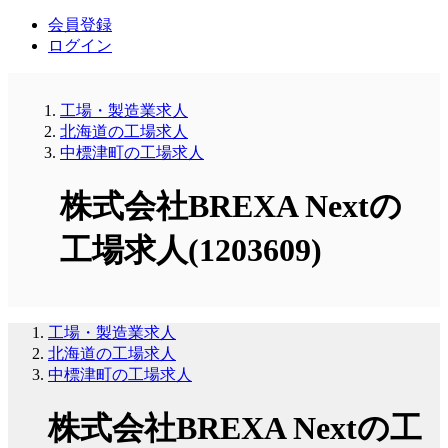
会員登録
ログイン
工場・製造業求人
北海道の工場求人
中標津町の工場求人
株式会社BREXA Nextの
工場求人(1203609)
工場・製造業求人
北海道の工場求人
中標津町の工場求人
株式会社BREXA Nextの工