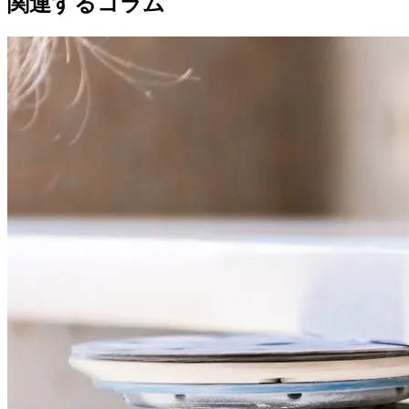
関連するコラム