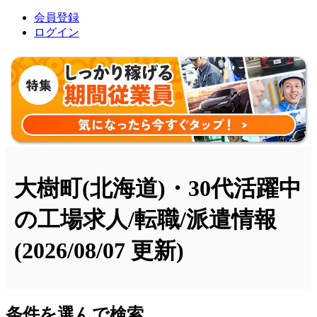
会員登録
ログイン
大樹町(北海道)・30代活躍中
の工場求人/転職/派遣情報
(2026/08/07 更新)
条件を選んで検索