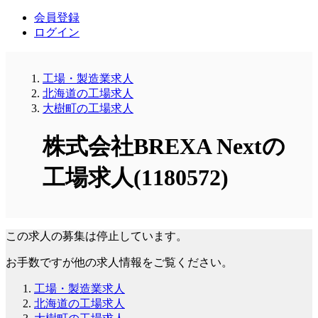
会員登録
ログイン
工場・製造業求人
北海道の工場求人
大樹町の工場求人
株式会社BREXA Nextの
工場求人(1180572)
この求人の募集は停止しています。
お手数ですが他の求人情報をご覧ください。
工場・製造業求人
北海道の工場求人