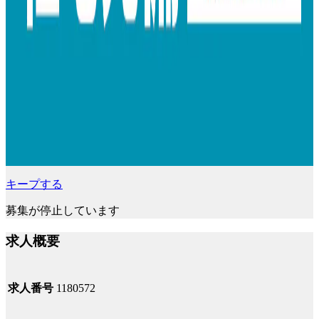
キープする
募集が停止しています
求人概要
求人番号
1180572