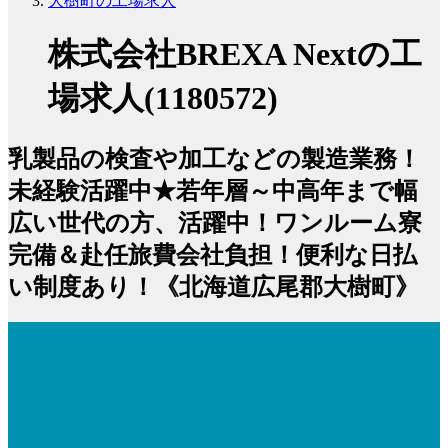
大樹町の工場求人
株式会社BREXA Nextの工
場求人(1180572)
乳製品の検査や加工などの製造業務！
未経験活躍中★若年層～中高年まで幅
広い世代の方、活躍中！ワンルーム寮
完備＆赴任旅費会社負担！便利な日払
い制度あり！《北海道広尾郡大樹町》