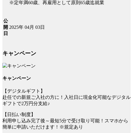
※定年満60歳、再雇用として原則65歳迄就業
公
2025年 04月 03日
開
日
キャンペーン
キャンペーン
【デジタルギフト】
赴任での新規ご入社の方に！入社日に現金化可能なデジタル
ギフトで2万円分支給♪
【日払い制度】
利用申し込み完了後～最短5分で受け取り可能！スマホから
簡単に申請いただけます！※規定あり