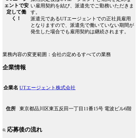
ェントで安
い雇用契約を結び、派遣先でご勤務いただきま
定して働
す。
く！
派遣元であるUTエージェントでの正社員雇用
となりますので、派遣先で働いていない期間が
発生した場合でも雇用契約は継続されます。
業務内容の変更範囲：会社の定めるすべての業務
企業情報
UTエージェント株式会社
企業名
東京都品川区東五反田一丁目11番15号 電波ビル6階
住所
応募後の流れ