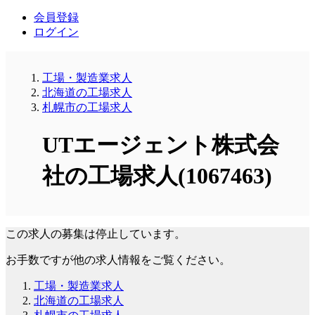
会員登録
ログイン
工場・製造業求人
北海道の工場求人
札幌市の工場求人
UTエージェント株式会
社の工場求人(1067463)
この求人の募集は停止しています。
お手数ですが他の求人情報をご覧ください。
工場・製造業求人
北海道の工場求人