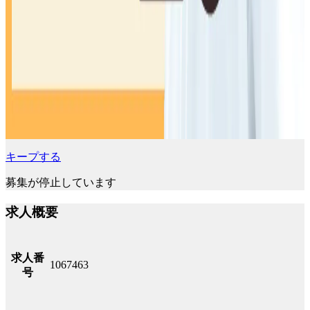
キープする
募集が停止しています
求人概要
求人番
1067463
号