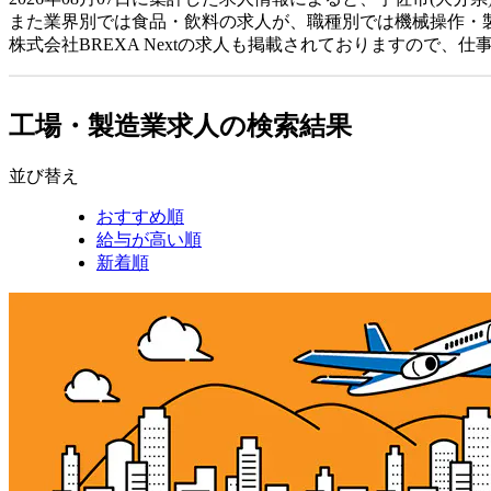
また業界別では食品・飲料の求人が、職種別では機械操作・
株式会社BREXA Nextの求人も掲載されておりますので、
工場・製造業求人の検索結果
並び替え
おすすめ順
給与が高い順
新着順