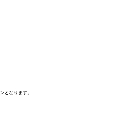
ンとなります。