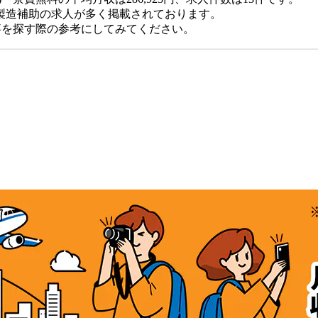
製造補助の求人が多く掲載されております。
仕事を探す際の参考にしてみてください。