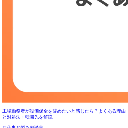
工場勤務者が設備保全を辞めたいと感じたら？よくある理由
と対処法・転職先を解説
お仕事お悩み相談室