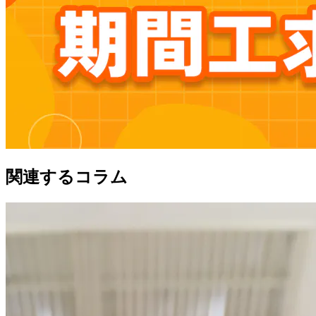
関連するコラム