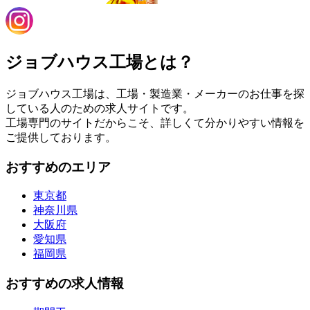
ジョブハウス工場とは？
ジョブハウス工場は、工場・製造業・メーカーのお仕事を探
している人のための求人サイトです。
工場専門のサイトだからこそ、詳しくて分かりやすい情報を
ご提供しております。
おすすめのエリア
東京都
神奈川県
大阪府
愛知県
福岡県
おすすめの求人情報