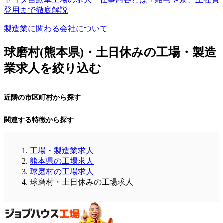
登用まで徹底解説
製造業に関わる会社について
球磨村(熊本県)・土日休みの工場・製造
業求人を絞り込む
近隣の市区町村から探す
関連する特徴から探す
工場・製造業求人
熊本県の工場求人
球磨村の工場求人
球磨村・土日休みの工場求人