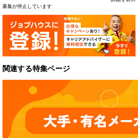
募集が停止しています
関連する特集ページ