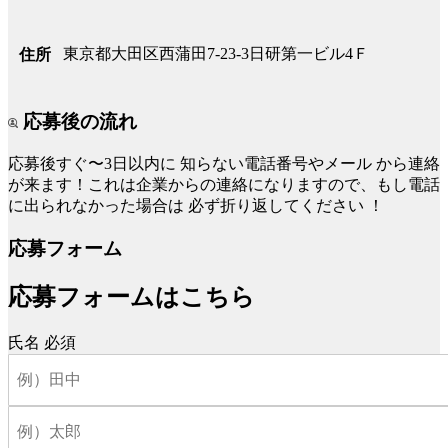
東京都大田区西蒲田7-23-3日研第一ビル4Ｆ
住所
応募後の流れ
応募後すぐ〜3日以内に
知らない電話番号やメール
から連絡
が来ます！これは企業からの連絡になりますので、もし電話
に出られなかった場合は
必ず折り返してください
！
応募フォーム
応募フォームはこちら
氏名
必須