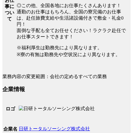
お仕
◎この他、全国各地にお仕事たくさんあります！
事に
通勤のお仕事はもちろん、全国の寮完備のお仕事
つい
は、赴任旅費支給や生活諸設備付きで敷金・礼金0
て
円！
面倒な手配も全てお任せください！ラクラク赴任で
お仕事スタートできます！
※福利厚生は勤務先により異なります。
※寮の有無は勤務先や空状況により異なります。
業務内容の変更範囲：会社の定めるすべての業務
企業情報
ロゴ
日研トータルソーシング株式会社
企業名