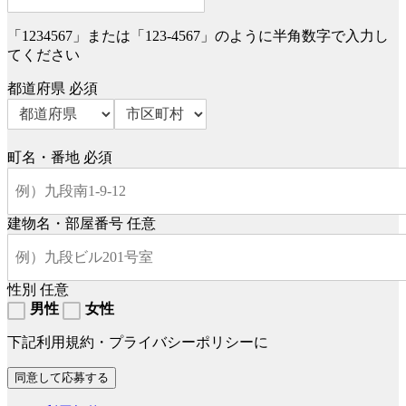
「1234567」または「123-4567」のように半角数字で入力し
てください
都道府県
必須
町名・番地
必須
建物名・部屋番号
任意
性別
任意
男性
女性
下記利用規約・プライバシーポリシーに