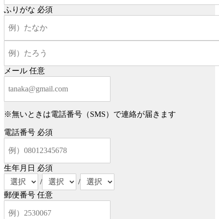
ふりがな
必須
メール
任意
※無いときは電話番号（SMS）で連絡が届きます
電話番号
必須
生年月日
必須
/
/
郵便番号
任意