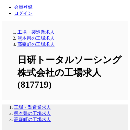
会員登録
ログイン
工場・製造業求人
熊本県の工場求人
高森町の工場求人
日研トータルソーシング
株式会社の工場求人
(817719)
工場・製造業求人
熊本県の工場求人
高森町の工場求人