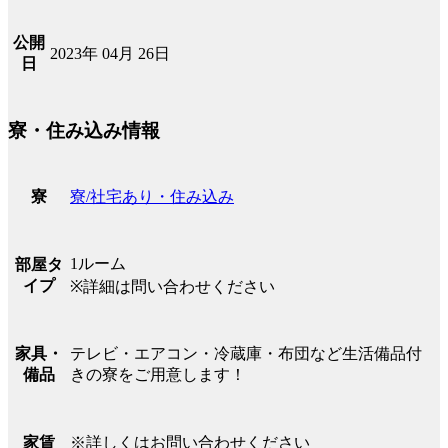
公開
2023年 04月 26日
日
寮・住み込み情報
寮/社宅あり・住み込み
寮
1ルーム
部屋タ
イプ
※詳細は問い合わせください
テレビ・エアコン・冷蔵庫・布団など生活備品付
家具・
きの寮をご用意します！
備品
※詳しくはお問い合わせください
家賃