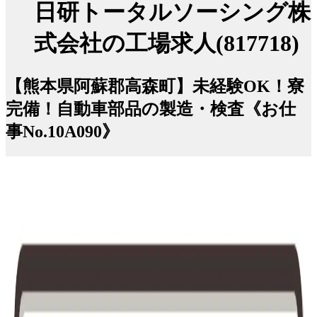
日研トータルソーシング株
式会社の工場求人(817718)
【熊本県阿蘇郡高森町】未経験OK！寮
完備！自動車部品の製造・検査《お仕
事No.10A090》