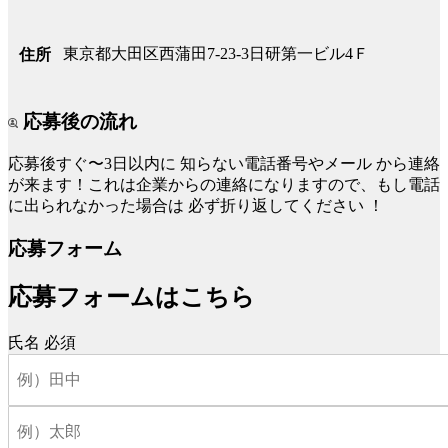
東京都大田区西蒲田7-23-3日研第一ビル4Ｆ
住所
応募後の流れ
応募後すぐ〜3日以内に
知らない電話番号やメール
から連絡
が来ます！これは企業からの連絡になりますので、もし電話
に出られなかった場合は
必ず折り返してください
！
応募フォーム
応募フォームはこちら
氏名
必須