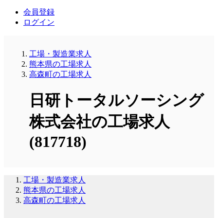
会員登録
ログイン
工場・製造業求人
熊本県の工場求人
高森町の工場求人
日研トータルソーシング
株式会社の工場求人
(817718)
工場・製造業求人
熊本県の工場求人
高森町の工場求人