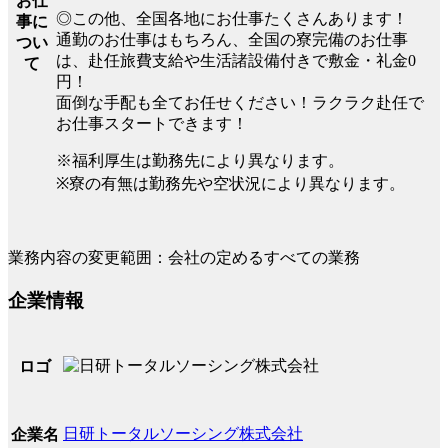
お仕
◎この他、全国各地にお仕事たくさんあります！
事に
通勤のお仕事はもちろん、全国の寮完備のお仕事
つい
は、赴任旅費支給や生活諸設備付きで敷金・礼金0
て
円！
面倒な手配も全てお任せください！ラクラク赴任で
お仕事スタートできます！
※福利厚生は勤務先により異なります。
※寮の有無は勤務先や空状況により異なります。
業務内容の変更範囲：会社の定めるすべての業務
企業情報
ロゴ
日研トータルソーシング株式会社
企業名