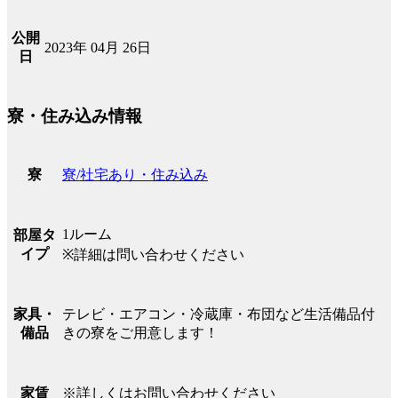
公開
2023年 04月 26日
日
寮・住み込み情報
寮/社宅あり・住み込み
寮
1ルーム
部屋タ
イプ
※詳細は問い合わせください
テレビ・エアコン・冷蔵庫・布団など生活備品付
家具・
きの寮をご用意します！
備品
※詳しくはお問い合わせください
家賃