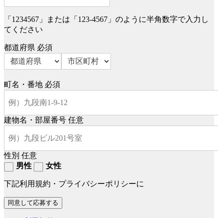
「1234567」または「123-4567」のように半角数字で入力し
てください
都道府県
必須
町名・番地
必須
建物名・部屋番号
任意
性別
任意
男性
女性
下記利用規約・プライバシーポリシーに