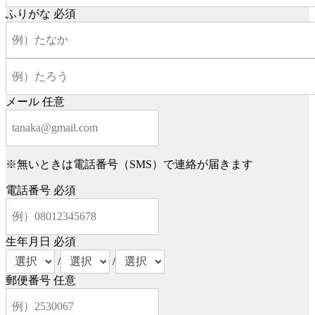
ふりがな
必須
メール
任意
※無いときは電話番号（SMS）で連絡が届きます
電話番号
必須
生年月日
必須
/
/
郵便番号
任意