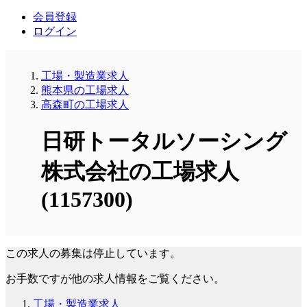
会員登録
ログイン
工場・製造業求人
熊本県の工場求人
高森町の工場求人
日研トータルソーシング
株式会社の工場求人
(1157300)
この求人の募集は停止しています。
お手数ですが他の求人情報をご覧ください。
工場・製造業求人