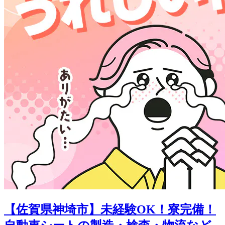
【佐賀県神埼市】未経験OK！寮完備！