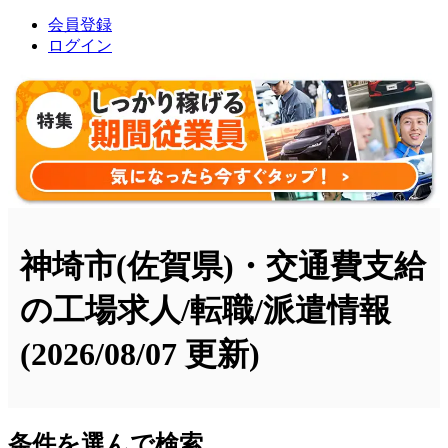
会員登録
ログイン
神埼市(佐賀県)・交通費支給
の工場求人/転職/派遣情報
(2026/08/07 更新)
条件を選んで検索