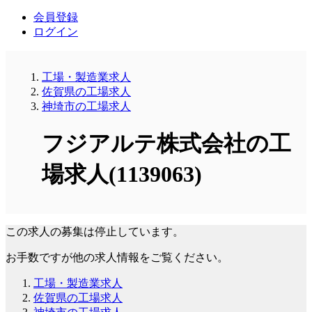
会員登録
ログイン
工場・製造業求人
佐賀県の工場求人
神埼市の工場求人
フジアルテ株式会社の工
場求人(1139063)
この求人の募集は停止しています。
お手数ですが他の求人情報をご覧ください。
工場・製造業求人
佐賀県の工場求人