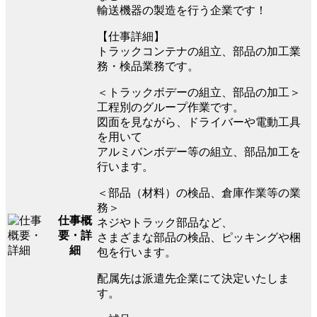
輸送機器の製造を行う企業です！
【仕事詳細】
トラックコンテナの組立、部品の加工業
務・検品業務です。
＜トラックボデーの組立、部品の加工＞
工程別のグループ作業です。
図面を見ながら、ドライバーや電動工具
を用いて
アルミバンボデー等の組立、部品加工を
行います。
＜部品（材料）の検品、倉庫作業等の業
務＞
仕事概
ネジやトラック部品など、
要・詳
さまざまな部品の検品、ピッキングや梱
細
包を行います。
配属先は派遣先企業にて決定いたしま
す。