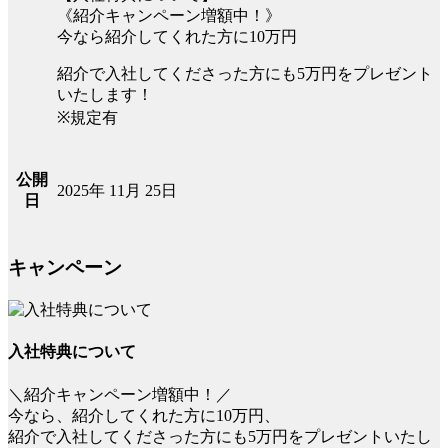
《紹介キャンペーン増額中！》
今なら紹介してくれた方に10万円
紹介で入社してくださった方にも5万円をプレゼント
いたします！
※規定有
公開
2025年 11月 25日
日
キャンペーン
入社特典について
＼紹介キャンペーン増額中！／
今なら、紹介してくれた方に10万円、
紹介で入社してくださった方にも5万円をプレゼントいたし