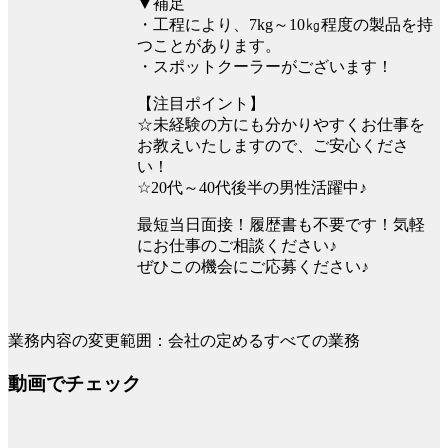
▼補足
・工程により、7kg～10㎏程度の製品を持
つことがあります。
・スポットクーラーがございます！
【注目ポイント】
☆未経験の方にも分かりやすくお仕事を
お教えいたしますので、ご安心くださ
い！
☆20代～40代後半の男性活躍中♪
最短当日面接！履歴書も不要です！気軽
にお仕事のご相談ください♪
ぜひこの機会にご応募ください♪
業務内容の変更範囲：会社の定めるすべての業務
動画でチェック