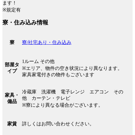
ます！
※規定有
寮・住み込み情報
寮/社宅あり・住み込み
寮
1ルーム その他
部屋タ
※エリア、物件の空き状況により異なります。
イプ
家具家電付きの物件もございます
冷蔵庫 洗濯機 電子レンジ エアコン その
家具・
他 カーテン・テレビ
備品
※寮により異なる場合がございます。
詳しくはお問い合わせください。
家賃