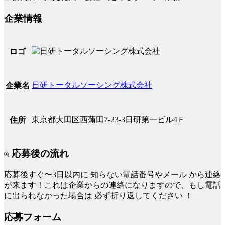
企業情報
ロゴ
日研トータルソーシング株式会社
企業名
東京都大田区西蒲田7-23-3日研第一ビル4Ｆ
住所
応募後の流れ
応募後すぐ〜3日以内に
知らない電話番号やメール
から連絡
が来ます！これは企業からの連絡になりますので、もし電話
に出られなかった場合は
必ず折り返してください
！
応募フォーム