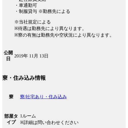
・車通勤可
・制服貸与 ※勤務先による
※当社規定による
※待遇は勤務先により異なります。
※寮の有無は勤務先や空状況により異なります。
公開
2019年 11月 13日
日
寮・住み込み情報
寮/社宅あり・住み込み
寮
1ルーム
部屋タ
イプ
※詳細は問い合わせください