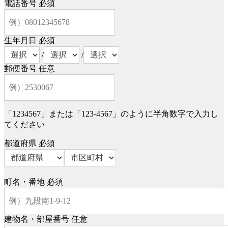
電話番号
必須
生年月日
必須
/
/
郵便番号
任意
「1234567」または「123-4567」のように半角数字で入力し
てください
都道府県
必須
町名・番地
必須
建物名・部屋番号
任意