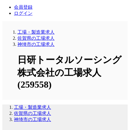
会員登録
ログイン
工場・製造業求人
佐賀県の工場求人
神埼市の工場求人
日研トータルソーシング
株式会社の工場求人
(259558)
工場・製造業求人
佐賀県の工場求人
神埼市の工場求人