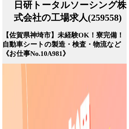
日研トータルソーシング株
式会社の工場求人(259558)
【佐賀県神埼市】未経験OK！寮完備！
自動車シートの製造・検査・物流など
《お仕事No.10A981》