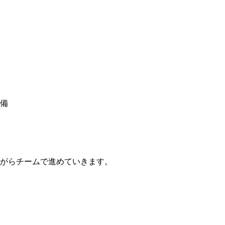
備
がらチームで進めていきます。