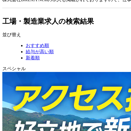
工場・製造業求人の検索結果
並び替え
おすすめ順
給与が高い順
新着順
スペシャル