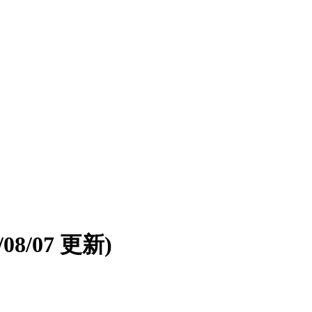
6/08/07 更新)
。