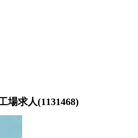
人(1131468)