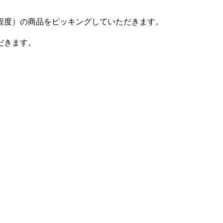
程度）の商品をピッキングしていただきます。
だきます。