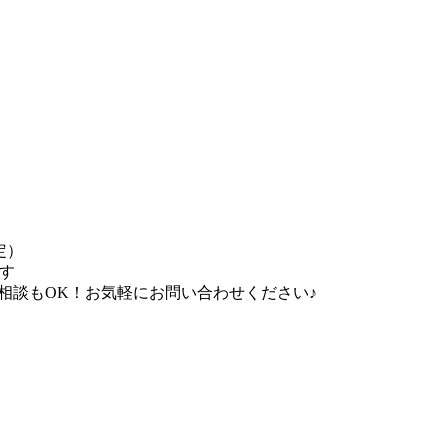
定）
ます
:00」の相談もOK！お気軽にお問い合わせください♪