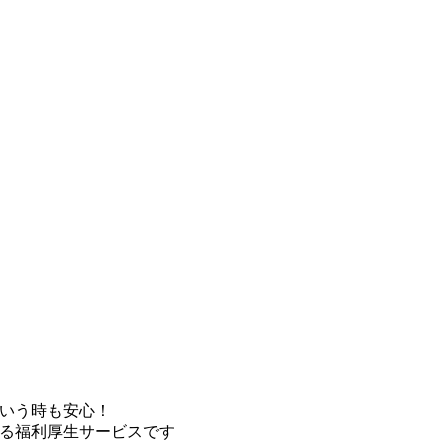
いう時も安心！
る福利厚生サービスです