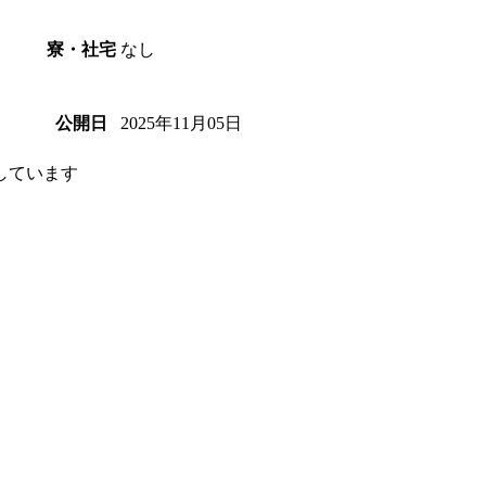
なし
寮・社宅
2025年11月05日
公開日
しています