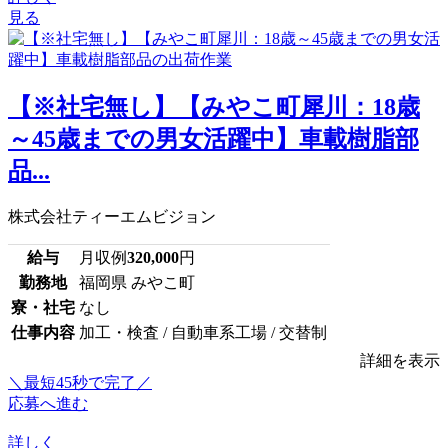
見る
【※社宅無し】【みやこ町犀川：18歳
～45歳までの男女活躍中】車載樹脂部
品...
株式会社ティーエムビジョン
給与
月収例
320,000
円
勤務地
福岡県 みやこ町
寮・社宅
なし
仕事内容
加工・検査 / 自動車系工場 / 交替制
詳細を表示
＼最短45秒で完了／
応募へ進む
詳しく