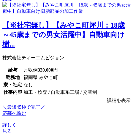
【※社宅無し】【みやこ町犀川：18歳
～45歳までの男女活躍中】自動車向け
樹...
株式会社ティーエムビジョン
給与
月収例
320,000
円
勤務地
福岡県 みやこ町
寮・社宅
なし
仕事内容
加工・検査 / 自動車系工場 / 交替制
詳細を表示
＼最短45秒で完了／
応募へ進む
詳しく
見る