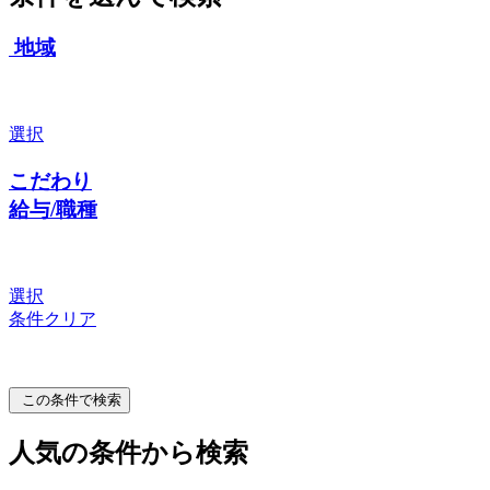
地域
選択
こだわり
給与/職種
選択
条件クリア
この条件で検索
人気の条件から検索