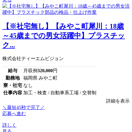
【※社宅無し】【みやこ町犀川：18歳
～45歳までの男女活躍中】プラスチッ
ク...
株式会社ティーエムビジョン
給与
月収例
320,000
円
勤務地
福岡県 みやこ町
寮・社宅
なし
仕事内容
加工・検査 / 自動車系工場 / 交替制
詳細を表示
＼最短45秒で完了／
応募へ進む
詳しく
見る