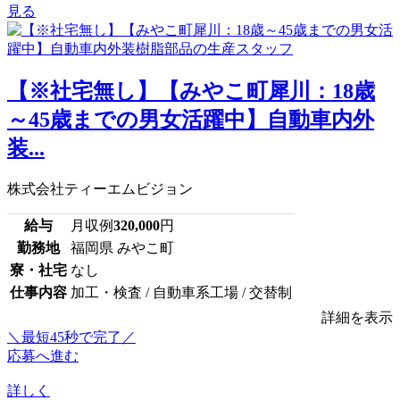
見る
【※社宅無し】【みやこ町犀川：18歳
～45歳までの男女活躍中】自動車内外
装...
株式会社ティーエムビジョン
給与
月収例
320,000
円
勤務地
福岡県 みやこ町
寮・社宅
なし
仕事内容
加工・検査 / 自動車系工場 / 交替制
詳細を表示
＼最短45秒で完了／
応募へ進む
詳しく