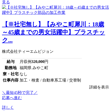
見る
【※社宅無し】【みやこ町犀川：18歳
～45歳までの男女活躍中】プラスチッ
ク...
株式会社ティーエムビジョン
給与
月収例
320,000
円
勤務地
福岡県 みやこ町
寮・社宅
なし
仕事内容
加工・検査 / 自動車系工場 / 交替制
詳細を表示
＼最短45秒で完了／
応募へ進む
詳しく