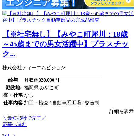
【※社宅無し】【みやこ町犀川：18歳
～45歳までの男女活躍中】プラスチッ
ク...
株式会社ティーエムビジョン
給与
月収例
320,000
円
勤務地
福岡県 みやこ町
寮・社宅
なし
仕事内容
加工・検査 / 自動車系工場 / 交替制
詳細を表示
＼最短45秒で完了／
応募へ進む