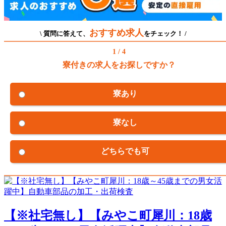
おすすめ求人
\ 質問に答えて、
をチェック！ /
1 / 4
寮付きの求人をお探しですか？
寮あり
寮なし
どちらでも可
【※社宅無し】【みやこ町犀川：18歳