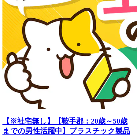
【※社宅無し】【鞍手郡：20歳～50歳
までの男性活躍中】プラスチック製品