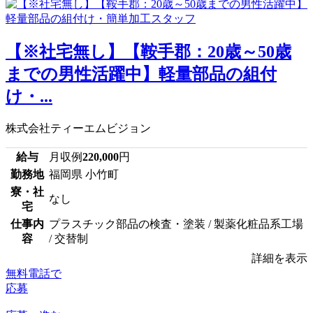
【※社宅無し】【鞍手郡：20歳～50歳
までの男性活躍中】軽量部品の組付
け・...
株式会社ティーエムビジョン
給与
月収例
220,000
円
勤務地
福岡県 小竹町
寮・社
なし
宅
仕事内
プラスチック部品の検査・塗装 / 製薬化粧品系工場
容
/ 交替制
詳細を表示
無料電話で
応募