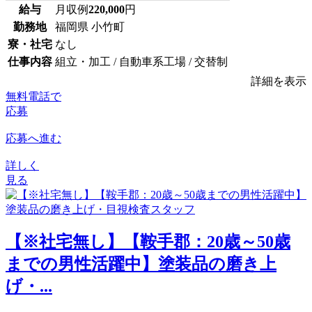
給与
月収例
220,000
円
勤務地
福岡県 小竹町
寮・社宅
なし
仕事内容
組立・加工 / 自動車系工場 / 交替制
詳細を表示
無料電話で
応募
応募へ進む
詳しく
見る
【※社宅無し】【鞍手郡：20歳～50歳
までの男性活躍中】塗装品の磨き上
げ・...