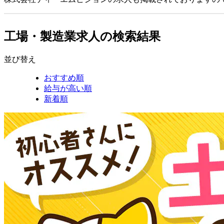
工場・製造業求人の検索結果
並び替え
おすすめ順
給与が高い順
新着順