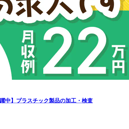
活躍中】プラスチック製品の加工・検査