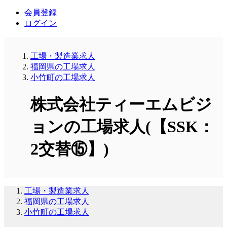
会員登録
ログイン
工場・製造業求人
福岡県の工場求人
小竹町の工場求人
株式会社ティーエムビジ
ョンの工場求人(【SSK：
2交替⑮】)
工場・製造業求人
福岡県の工場求人
小竹町の工場求人