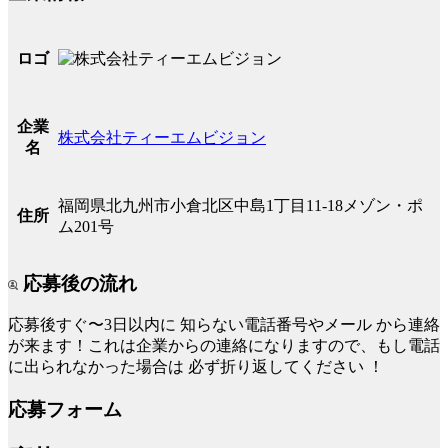
ロゴ
企業
株式会社ティーエムビジョン
名
福岡県北九州市小倉北区中島1丁目11-18メゾン・ポ
住所
ム201号
応募後の流れ
応募後すぐ〜3日以内に
知らない電話番号やメール
から連絡
が来ます！これは企業からの連絡になりますので、もし電話
に出られなかった場合は
必ず折り返してください
！
応募フォーム