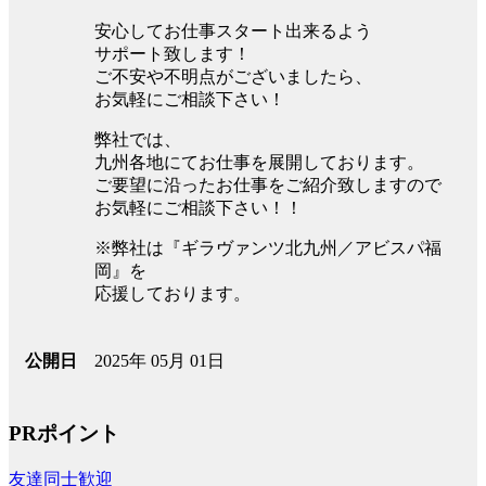
安心してお仕事スタート出来るよう
サポート致します！
ご不安や不明点がございましたら、
お気軽にご相談下さい！
弊社では、
九州各地にてお仕事を展開しております。
ご要望に沿ったお仕事をご紹介致しますので
お気軽にご相談下さい！！
※弊社は『ギラヴァンツ北九州／アビスパ福
岡』を
応援しております。
2025年 05月 01日
公開日
PRポイント
友達同士歓迎