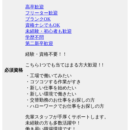
高卒歓迎
フリーター歓迎
ブランクOK
資格ナシでもOK
未経験・初心者も歓迎
学歴不問
第二新卒歓迎
経験・資格不要！！
こちら1つでも当てはまる方大歓迎！!
必須資格
・工場で働いてみたい
・コツコツする作業がすき
・新しい仕事を始めたい
・新しい環境で働きたい
・交替勤務のお仕事をお探しの方
・ハローワークでお仕事をお探しの方
先輩スタッフが手厚くサポートします。
未経験の方も多数活躍中！
働き易い職場環境です！