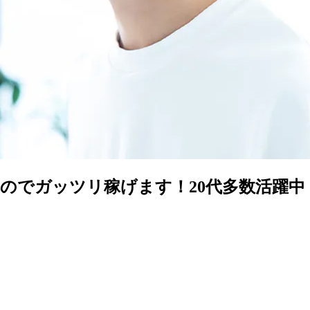
のでガッツリ稼げます！20代多数活躍中