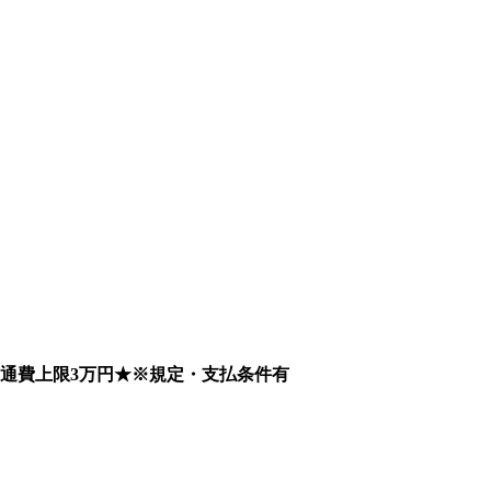
通費上限3万円★※規定・支払条件有