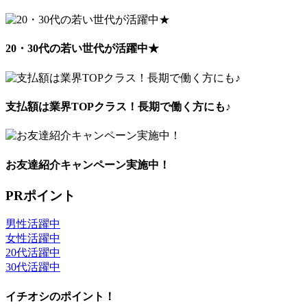
20・30代の若い世代が活躍中★
支払額は業界TOPクラス！長期で働く方にも♪
お友達紹介キャンペーン実施中！
PRポイント
男性活躍中
女性活躍中
20代活躍中
30代活躍中
イチオシのポイント！