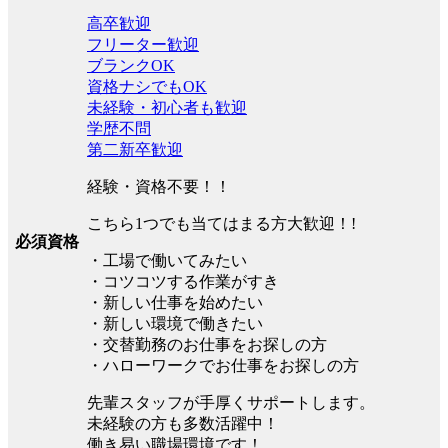
高卒歓迎
フリーター歓迎
ブランクOK
資格ナシでもOK
未経験・初心者も歓迎
学歴不問
第二新卒歓迎
経験・資格不要！！
こちら1つでも当てはまる方大歓迎！!
必須資格
・工場で働いてみたい
・コツコツする作業がすき
・新しい仕事を始めたい
・新しい環境で働きたい
・交替勤務のお仕事をお探しの方
・ハローワークでお仕事をお探しの方
先輩スタッフが手厚くサポートします。
未経験の方も多数活躍中！
働き易い職場環境です！