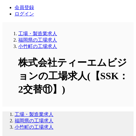
会員登録
ログイン
工場・製造業求人
福岡県の工場求人
小竹町の工場求人
株式会社ティーエムビジ
ョンの工場求人(【SSK：
2交替⑪】)
工場・製造業求人
福岡県の工場求人
小竹町の工場求人