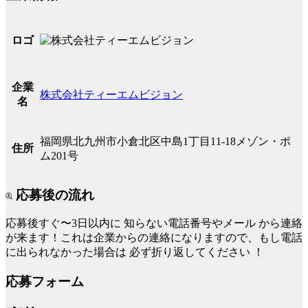
ロゴ
企業
株式会社ティーエムビジョン
名
福岡県北九州市小倉北区中島1丁目11-18メゾン・ポ
住所
ム201号
応募後の流れ
応募後すぐ〜3日以内に
知らない電話番号やメール
から連絡
が来ます！これは企業からの連絡になりますので、もし電話
に出られなかった場合は
必ず折り返してください
！
応募フォーム