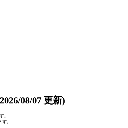
(2026/08/07 更新)
です。
ます。