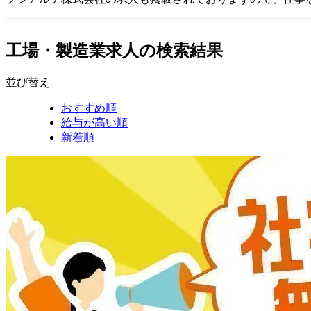
工場・製造業求人の検索結果
並び替え
おすすめ順
給与が高い順
新着順