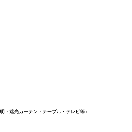
明・遮光カーテン・テーブル・テレビ等）