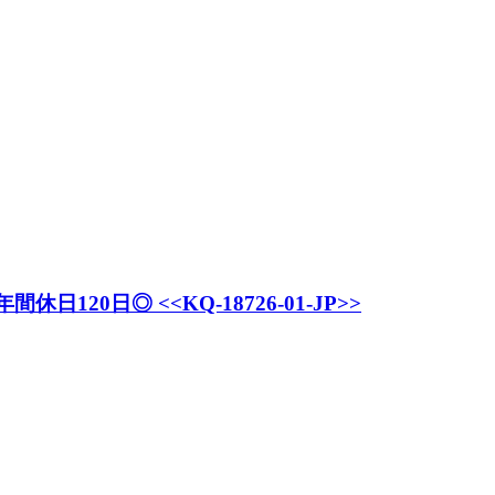
日◎ <<KQ-18726-01-JP>>