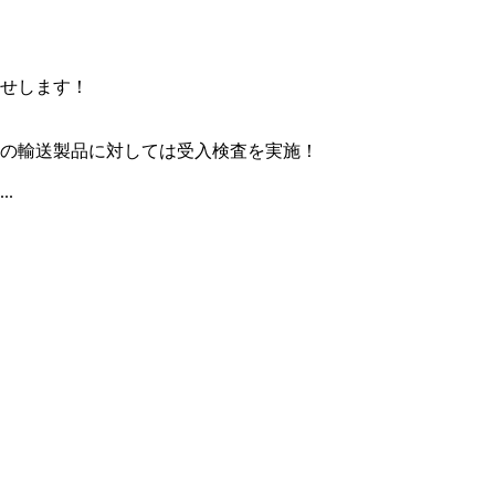
せします！
の輸送製品に対しては受入検査を実施！
.