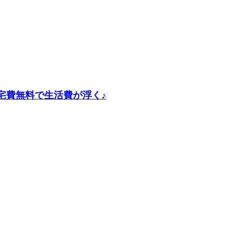
宅費無料で生活費が浮く♪