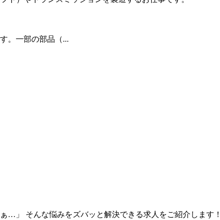
。一部の部品（...
ぁ…」 そんな悩みをズバッと解決できる求人をご紹介します