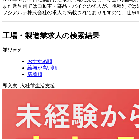
また業界別では自動車・部品・バイクの求人が、職種別では
フジアルテ株式会社の求人も掲載されておりますので、仕事
工場・製造業求人の検索結果
並び替え
おすすめ順
給与が高い順
新着順
即入寮+入社前生活支援