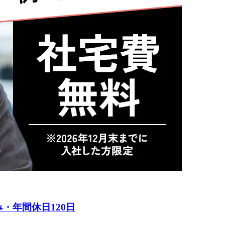
・年間休日120日