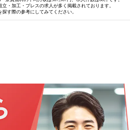
組立・加工・プレスの求人が多く掲載されております。
を探す際の参考にしてみてください。