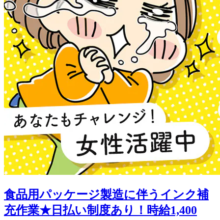
食品用パッケージ製造に伴うインク補
充作業★日払い制度あり！時給1,400