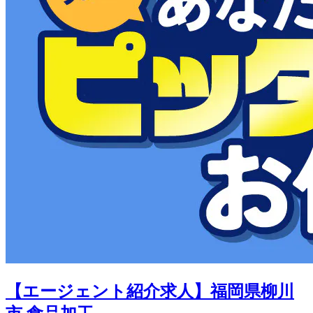
【エージェント紹介求人】福岡県柳川