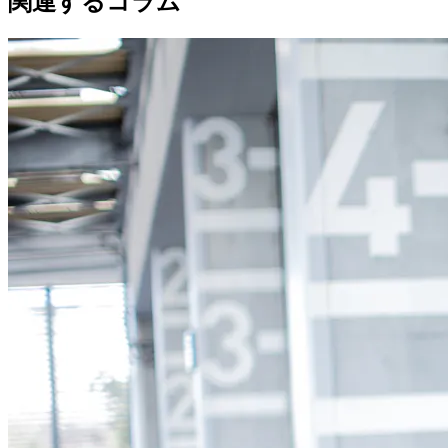
関連するコラム