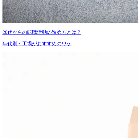
20代からの転職活動の進め方とは？
年代別・工場がおすすめのワケ