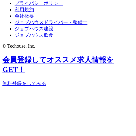
プライバシーポリシー
利用規約
会社概要
ジョブハウスドライバー・整備士
ジョブハウス建設
ジョブハウス飲食
© Techouse, Inc.
会員登録してオススメ求人情報を
GET！
無料登録をしてみる