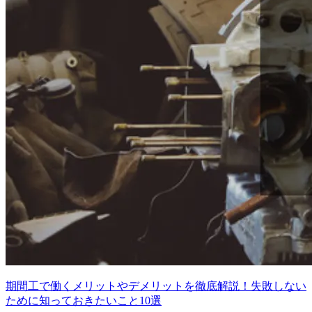
期間工で働くメリットやデメリットを徹底解説！失敗しない
ために知っておきたいこと10選