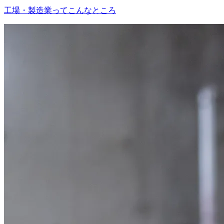
工場・製造業ってこんなところ