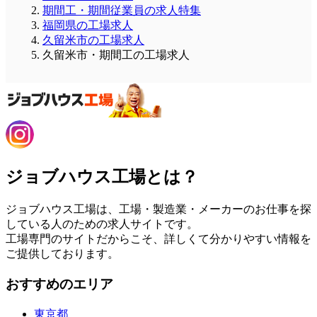
期間工・期間従業員の求人特集
福岡県の工場求人
久留米市の工場求人
久留米市・期間工の工場求人
ジョブハウス工場とは？
ジョブハウス工場は、工場・製造業・メーカーのお仕事を探
している人のための求人サイトです。
工場専門のサイトだからこそ、詳しくて分かりやすい情報を
ご提供しております。
おすすめのエリア
東京都