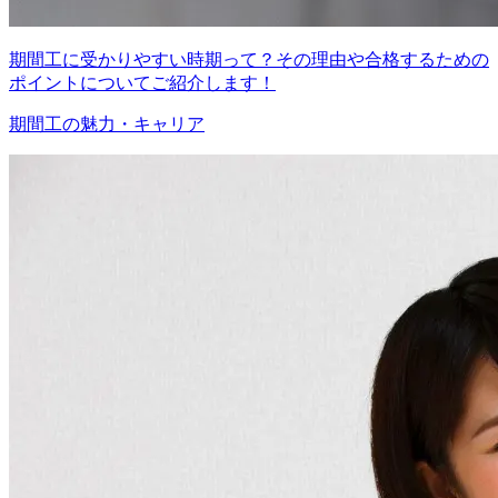
期間工に受かりやすい時期って？その理由や合格するための
ポイントについてご紹介します！
期間工の魅力・キャリア