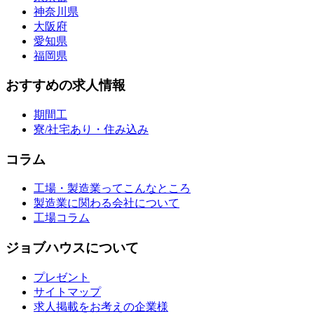
神奈川県
大阪府
愛知県
福岡県
おすすめの求人情報
期間工
寮/社宅あり・住み込み
コラム
工場・製造業ってこんなところ
製造業に関わる会社について
工場コラム
ジョブハウスについて
プレゼント
サイトマップ
求人掲載をお考えの企業様