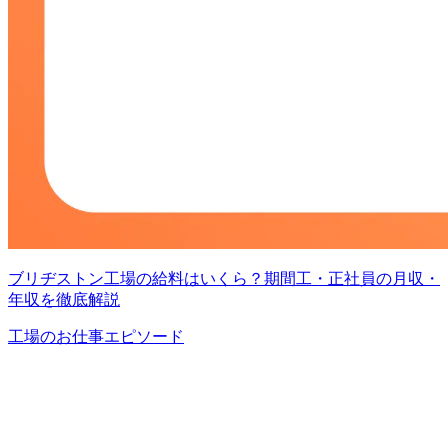
ブリヂストン工場の給料はいくら？期間工・正社員の月収・
年収を徹底解説
工場のお仕事エピソード