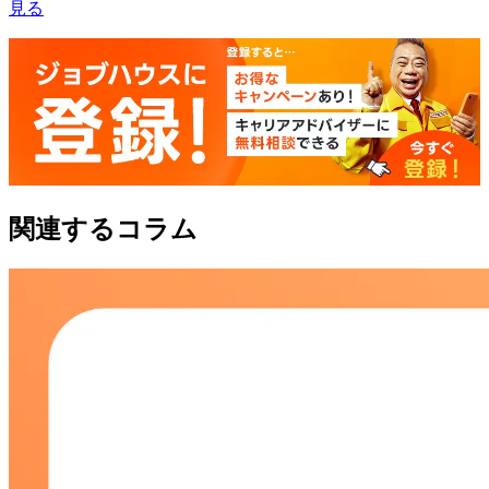
見る
関連するコラム