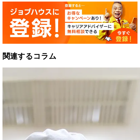
関連するコラム