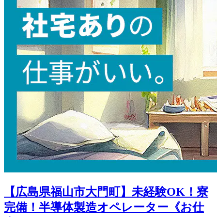
【広島県福山市大門町】未経験OK！寮
完備！半導体製造オペレーター《お仕