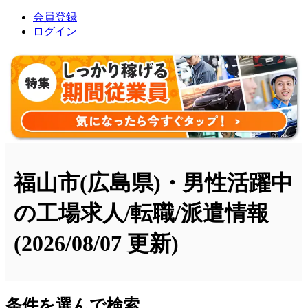
会員登録
ログイン
福山市(広島県)・男性活躍中
の工場求人/転職/派遣情報
(2026/08/07 更新)
条件を選んで検索