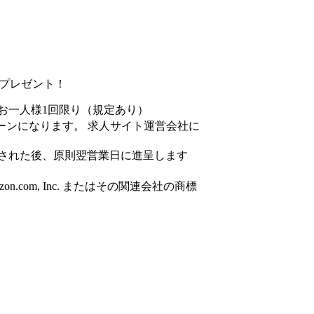
円分プレゼント！
お一人様1回限り（規定あり）
ーンになります。 求人サイト運営会社に
された後、原則翌営業日に進呈します
azon.com, Inc. またはその関連会社の商標