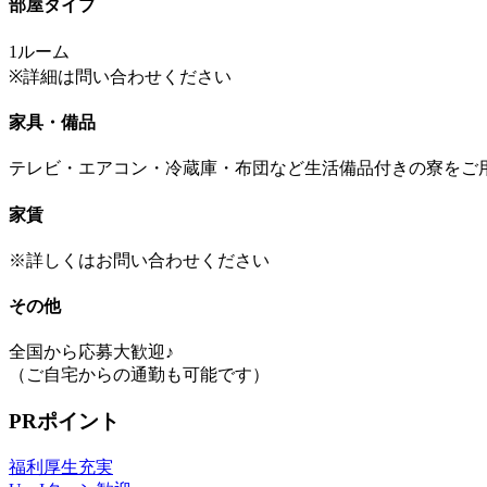
部屋タイプ
1ルーム
※詳細は問い合わせください
家具・備品
テレビ・エアコン・冷蔵庫・布団など生活備品付きの寮をご
家賃
※詳しくはお問い合わせください
その他
全国から応募大歓迎♪
（ご自宅からの通勤も可能です）
PRポイント
福利厚生充実