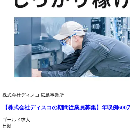
株式会社ディスコ 広島事業所
【株式会社ディスコの期間従業員募集】年収例600
ゴールド求人
日勤