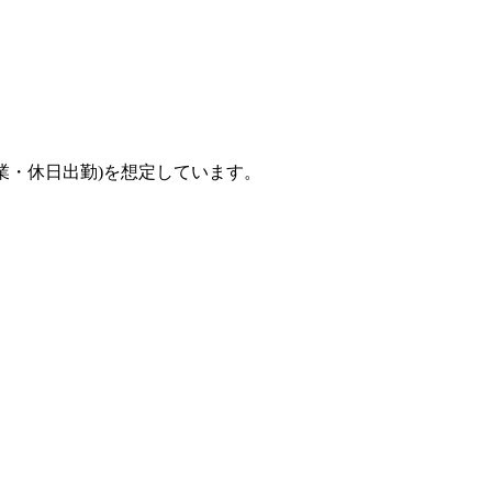
残業・休日出勤)を想定しています。