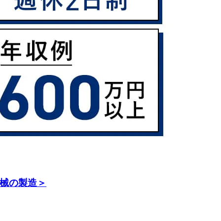
機械の製造＞