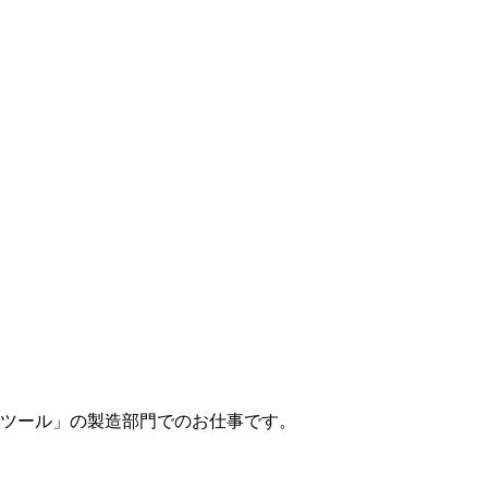
ツール」の製造部門でのお仕事です。