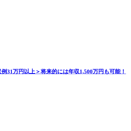
1万円以上＞将来的には年収1,500万円も可能！