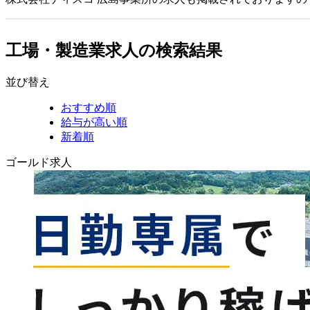
工場・製造業求人の検索結果
並び替え
おすすめ順
給与が高い順
新着順
ゴールド求人