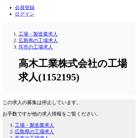
会員登録
ログイン
工場・製造業求人
広島県の工場求人
呉市の工場求人
高木工業株式会社の工場
求人(1152195)
この求人の募集は停止しています。
お手数ですが他の求人情報をご覧ください。
工場・製造業求人
広島県の工場求人