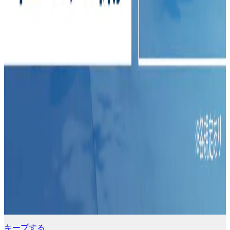
キープする