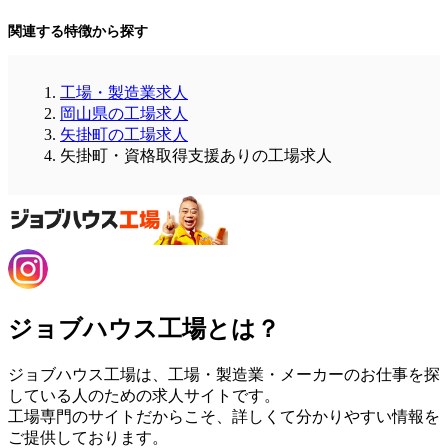
関連する特徴から探す
工場・製造業求人
岡山県の工場求人
矢掛町の工場求人
矢掛町・資格取得支援ありの工場求人
ジョブハウス工場とは？
ジョブハウス工場は、工場・製造業・メーカーのお仕事を探
している人のための求人サイトです。
工場専門のサイトだからこそ、詳しくて分かりやすい情報を
ご提供しております。