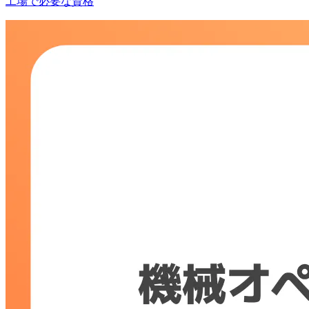
工場で必要な資格