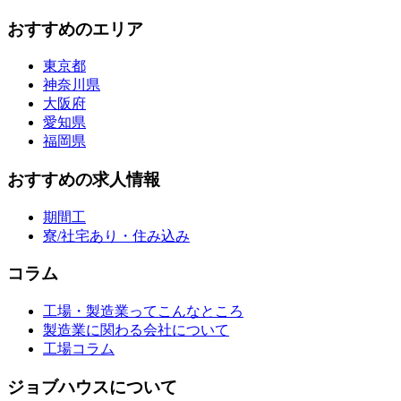
おすすめのエリア
東京都
神奈川県
大阪府
愛知県
福岡県
おすすめの求人情報
期間工
寮/社宅あり・住み込み
コラム
工場・製造業ってこんなところ
製造業に関わる会社について
工場コラム
ジョブハウスについて