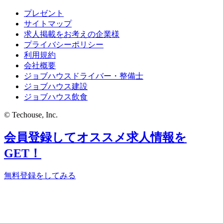
プレゼント
サイトマップ
求人掲載をお考えの企業様
プライバシーポリシー
利用規約
会社概要
ジョブハウスドライバー・整備士
ジョブハウス建設
ジョブハウス飲食
© Techouse, Inc.
会員登録してオススメ求人情報を
GET！
無料登録をしてみる