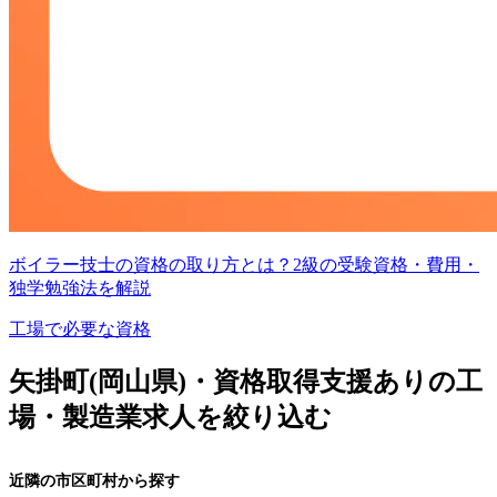
ボイラー技士の資格の取り方とは？2級の受験資格・費用・
独学勉強法を解説
工場で必要な資格
矢掛町(岡山県)・資格取得支援ありの工
場・製造業求人を絞り込む
近隣の市区町村から探す