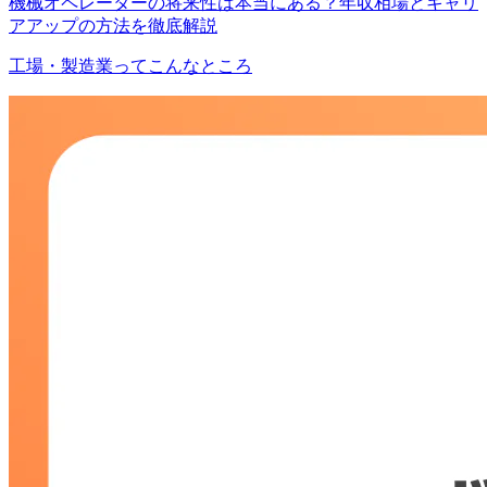
機械オペレーターの将来性は本当にある？年収相場とキャリ
アアップの方法を徹底解説
工場・製造業ってこんなところ