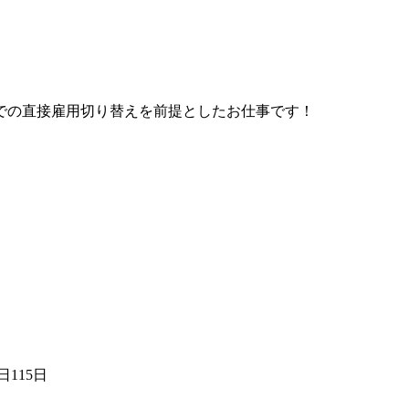
での直接雇用切り替えを前提としたお仕事です！
115日