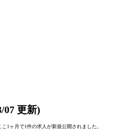
08/07 更新)
す。ここ1ヶ月で1件の求人が新規公開されました。