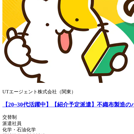
UTエージェント株式会社（関東）
【20~30代活躍中】【紹介予定派遣】不織布製造の
交替制
派遣社員
化学・石油化学