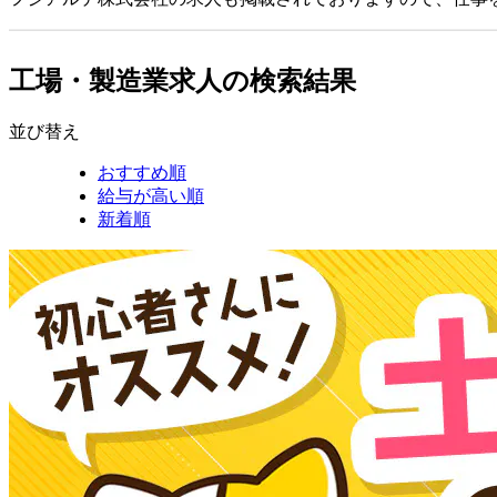
工場・製造業求人の検索結果
並び替え
おすすめ順
給与が高い順
新着順