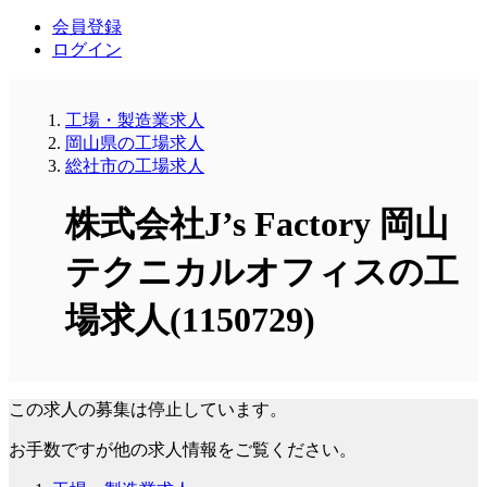
会員登録
ログイン
工場・製造業求人
岡山県の工場求人
総社市の工場求人
株式会社J’s Factory 岡山
テクニカルオフィスの工
場求人(1150729)
この求人の募集は停止しています。
お手数ですが他の求人情報をご覧ください。