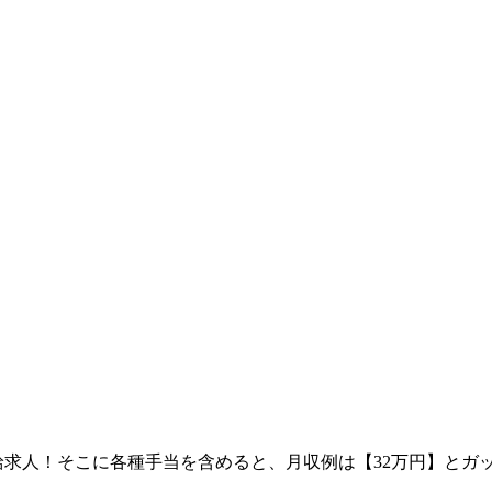
時給求人！そこに各種手当を含めると、月収例は【32万円】と