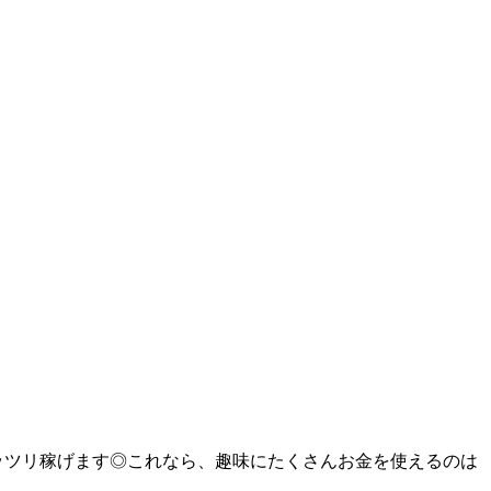
ガッツリ稼げます◎これなら、趣味にたくさんお金を使えるのは