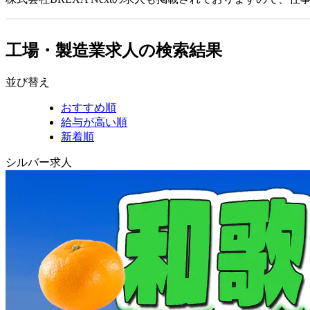
工場・製造業求人の検索結果
並び替え
おすすめ順
給与が高い順
新着順
シルバー求人