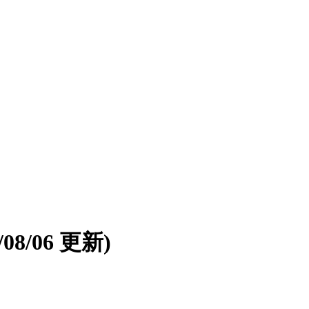
6/08/06 更新)
。