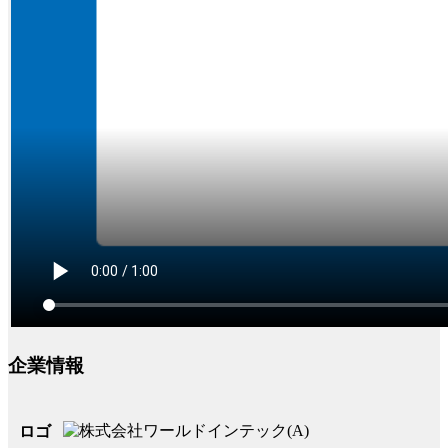
企業情報
ロゴ