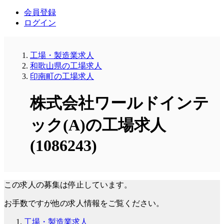
会員登録
ログイン
工場・製造業求人
和歌山県の工場求人
印南町の工場求人
株式会社ワールドインテ
ック(A)の工場求人
(1086243)
この求人の募集は停止しています。
お手数ですが他の求人情報をご覧ください。
工場・製造業求人