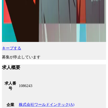
キープする
募集が停止しています
求人概要
求人番
1086243
号
株式会社ワールドインテック(A)
企業