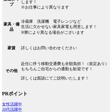
します！
プ
※お仕事により異なります
冷蔵庫 洗濯機 電子レンジなど
家具・備
生活に欠かせない家具家電も用意します！
品
※寮により異なる場合がございます
詳しくはお問い合わせください
家賃
赴任に伴う移動交通費も全額負担！（規定あり）
もちろんご自宅からの通勤も歓迎です！
その他
詳しくは面談にてご説明いたします！
PRポイント
女性活躍中
20代活躍中