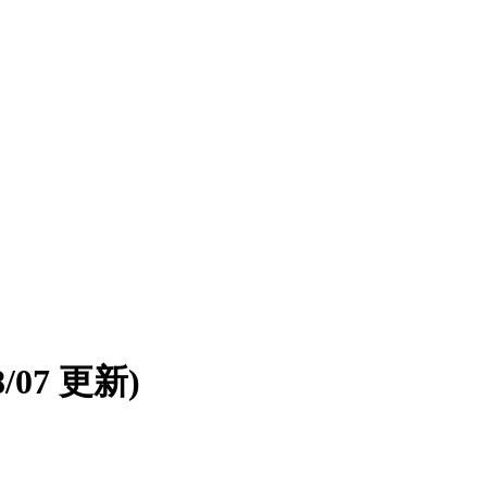
08/07 更新)