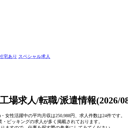
/社宅あり
スペシャル求人
工場求人/転職/派遣情報
(2026/
)・女性活躍中の平均月収は250,988円、求人件数は24件です。
業・ピッキングの求人が多く掲載されております。
おりますので、仕事を探す際の参考にしてみてください。