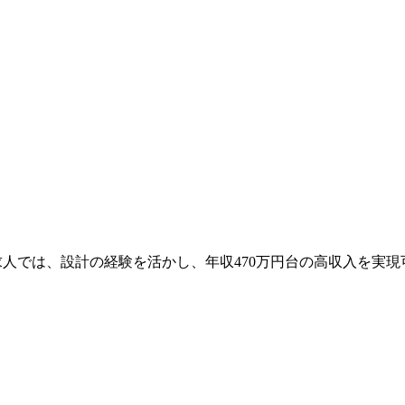
人では、設計の経験を活かし、年収470万円台の高収入を実現