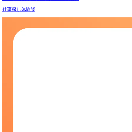
仕事探し体験談