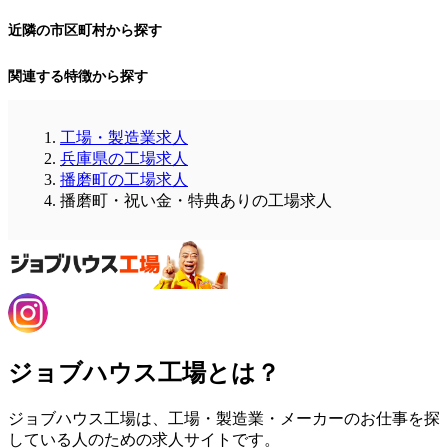
近隣の市区町村から探す
関連する特徴から探す
工場・製造業求人
兵庫県の工場求人
播磨町の工場求人
播磨町・祝い金・特典ありの工場求人
ジョブハウス工場とは？
ジョブハウス工場は、工場・製造業・メーカーのお仕事を探
している人のための求人サイトです。