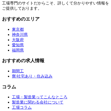
工場専門のサイトだからこそ、詳しくて分かりやすい情報を
ご提供しております。
おすすめのエリア
東京都
神奈川県
大阪府
愛知県
福岡県
おすすめの求人情報
期間工
寮/社宅あり・住み込み
コラム
工場・製造業ってこんなところ
製造業に関わる会社について
工場コラム