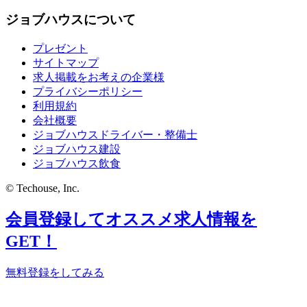
ジョブハウスについて
プレゼント
サイトマップ
求人掲載をお考えの企業様
プライバシーポリシー
利用規約
会社概要
ジョブハウスドライバー・整備士
ジョブハウス建設
ジョブハウス飲食
© Techouse, Inc.
会員登録してオススメ求人情報を
GET！
無料登録をしてみる