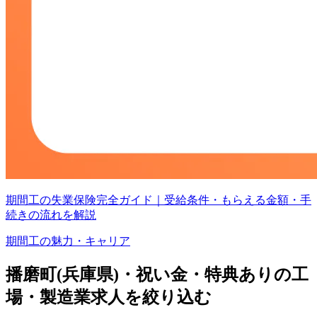
期間工の失業保険完全ガイド｜受給条件・もらえる金額・手
続きの流れを解説
期間工の魅力・キャリア
播磨町(兵庫県)・祝い金・特典ありの工
場・製造業求人を絞り込む