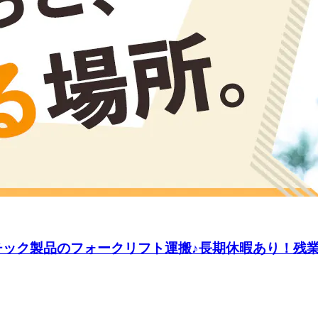
ック製品のフォークリフト運搬♪長期休暇あり！残業