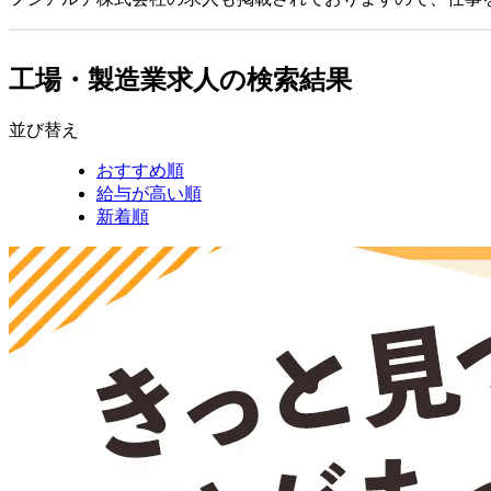
工場・製造業求人の検索結果
並び替え
おすすめ順
給与が高い順
新着順