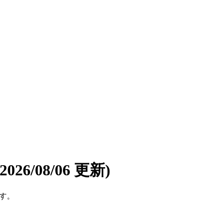
(2026/08/06 更新)
です。