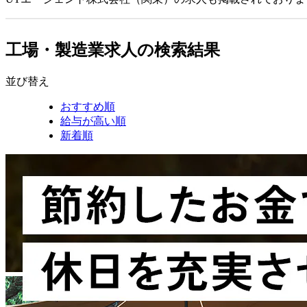
工場・製造業求人の検索結果
並び替え
おすすめ順
給与が高い順
新着順