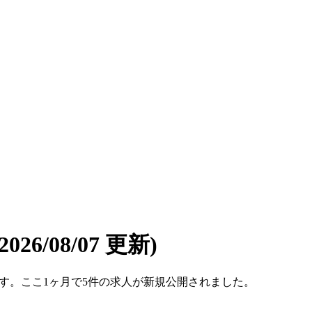
(2026/08/07 更新)
件です。ここ1ヶ月で5件の求人が新規公開されました。