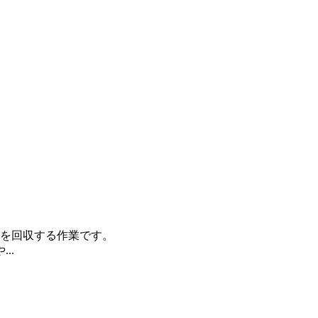
を回収する作業です。
..