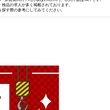
・検品の求人が多く掲載されております。
を探す際の参考にしてみてください。