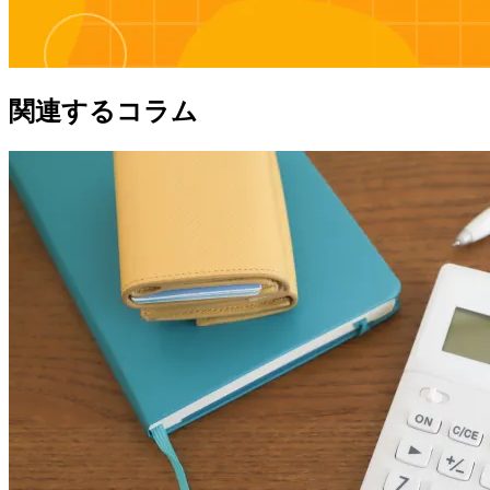
関連するコラム