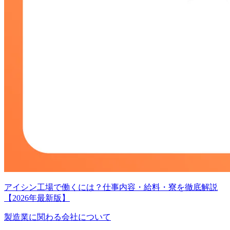
アイシン工場で働くには？仕事内容・給料・寮を徹底解説
【2026年最新版】
製造業に関わる会社について