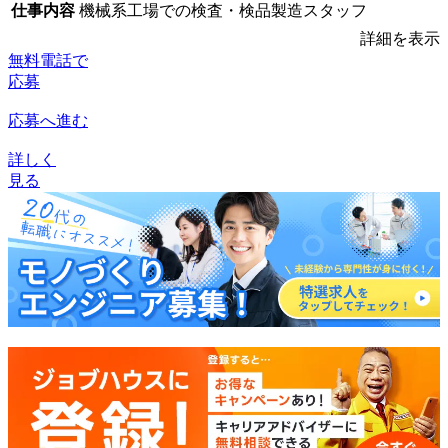
仕事内容
機械系工場での検査・検品製造スタッフ
詳細を表示
無料電話で
応募
応募へ進む
詳しく
見る