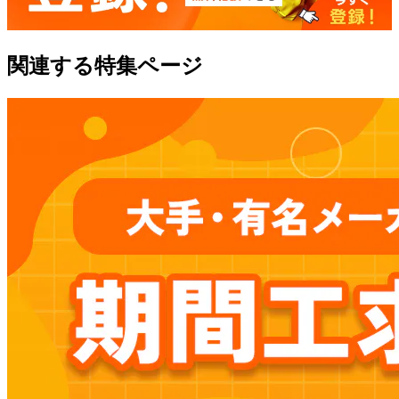
関連する特集ページ