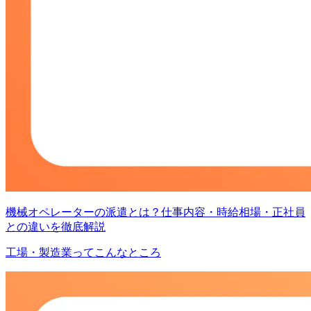
機械オペレーターの派遣とは？仕事内容・時給相場・正社員
との違いを徹底解説
工場・製造業ってこんなところ