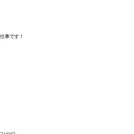
仕事です！