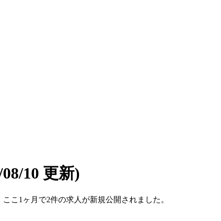
6/08/10 更新)
です。ここ1ヶ月で2件の求人が新規公開されました。