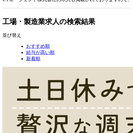
工場・製造業求人の検索結果
並び替え
おすすめ順
給与が高い順
新着順