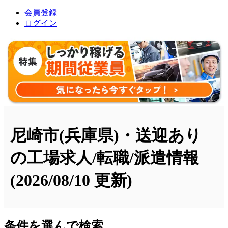
会員登録
ログイン
尼崎市(兵庫県)・送迎あり
の工場求人/転職/派遣情報
(2026/08/10 更新)
条件を選んで検索